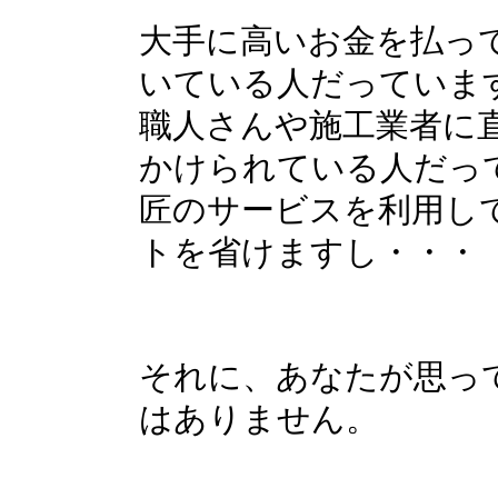
大手に高いお金を払っ
いている人だっていま
職人さんや施工業者に
かけられている人だっ
匠のサービスを利用して
トを省けますし・・・
それに、あなたが思っ
はありません。