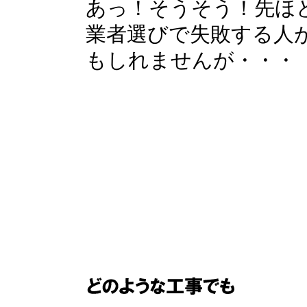
あっ！そうそう！先ほ
業者選びで失敗する人
もしれませんが・・・