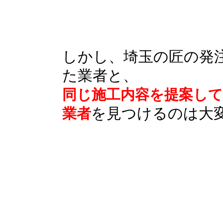
しかし、埼玉の匠の発
た業者と、
同じ施工内容を提案し
を見つけるのは大
業者