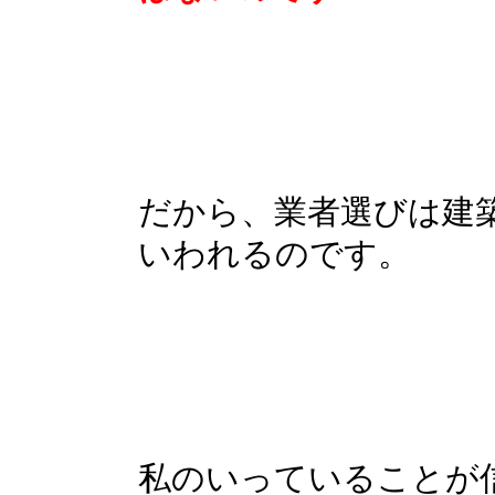
だから、業者選びは建
いわれるのです。
私のいっていることが