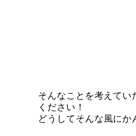
そんなことを考えてい
ください！
どうしてそんな風にか