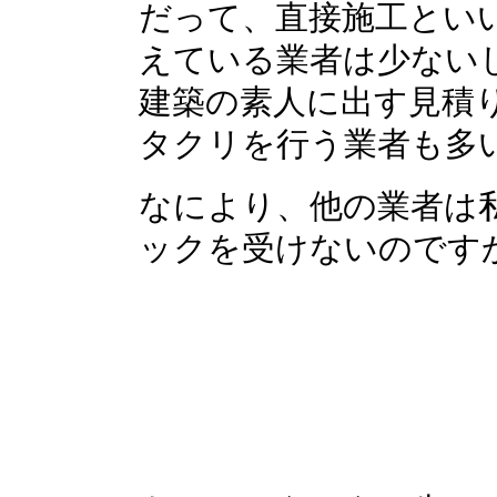
だって、直接施工とい
えている業者は少ない
建築の素人に出す見積
タクリを行う業者も多
なにより、他の業者は
ックを受けないのです