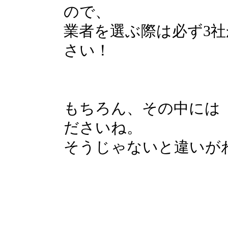
ので、
業者を選ぶ際は必ず3
さい！
もちろん、その中には
ださいね。
そうじゃないと違いが