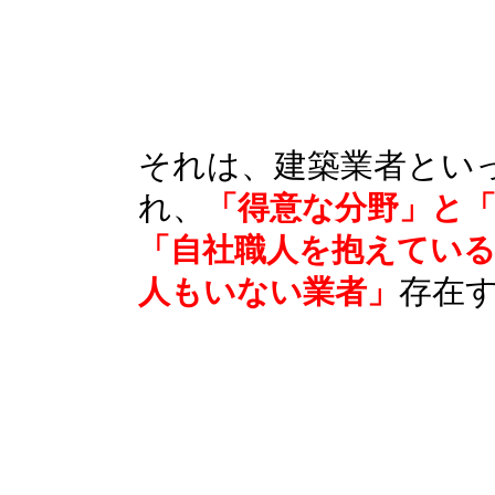
それは、建築業者とい
れ、
「得意な分野」と
「自社職人を抱えている
存在
人もいない業者」