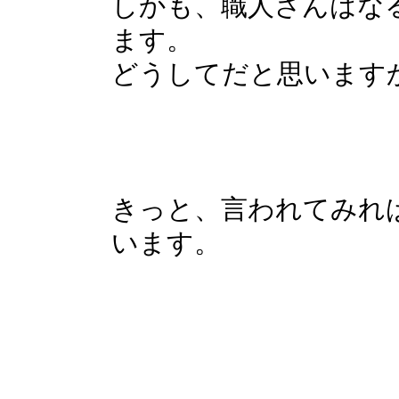
しかも、職人さんはな
ます。
どうしてだと思います
きっと、言われてみれ
います。