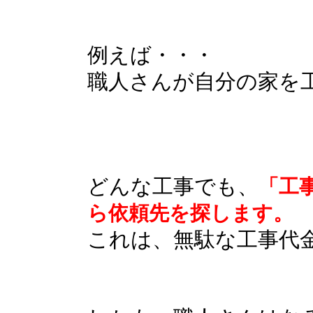
例えば・・・
職人さんが自分の家を
どんな工事でも、
「工
ら依頼先を探します。
これは、無駄な工事代