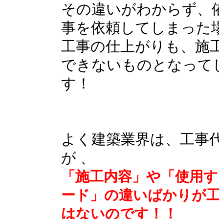
その違いがわからず、
事を依頼してしまった
工事の仕上がりも、施
できないものとなって
す！
よく建築業界は、工事
が 、
「施工内容」や「使用す
ード」の違いばかりが
はないのです！！